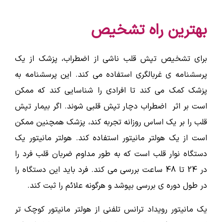
بهترین راه تشخیص
برای تشخیص تپش قلب ناشی از اضطراب، پزشک از یک
پرسشنامه ی غربالگری استفاده می کند. این پرسشنامه به
پزشک کمک می کند تا افرادی را شناسایی کند که ممکن
است بر اثر اضطراب دچار تپش قلبی شوند. اگر بیمار تپش
قلب را بر یک اساس روزانه تجربه کند، پزشک همچنین ممکن
است از یک هولتر مانیتور استفاده کند. هولتر مانیتور یک
دستگاه نوار قلب است که به طور مداوم ضربان قلب فرد را
در 24 تا 48 ساعت بررسی می کند. فرد باید این دستگاه را
در طول دوره ی بررسی بپوشد و هرگونه علائم را ثبت کند.
یک مانیتور رویداد ترانس تلفنی از هولتر مانیتور کوچک تر