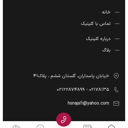
خانه
تماس با کلینیک
درباره کلینیک
بلاگ
خیابان پاسداران، گلستان ششم ، پلاک۴۱
۰۲۱۷۸۱۳۵ - ۰۲۱۲۲۸۷۴۸۹۹
hsnajafi@yahoo.com