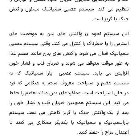
تنظیم می کند. سیستم عصبی سمپاتیک مسئول واکنش
جنگ یا گریز است.
این سیستم نحوه ی واکنش های بدن به موقعیت های
استرس زا یا خطرناک را کنترل می کند. وقتی سیستم عصبی
سمپاتیک فعال می شود، واکنش های بدن مانند هضم غذا
به طور موقت متوقف می شوند و ضربان قلب و فشار خون
افزایش می یابد. سیستم عصبی پارا سمپاتیک که به
سیستم هضم و استراحت معروف است، به هنگامی که فرد
در حال استراحت است، عملکردهای بدن مانند هضم را حفظ
می کند. این سیستم همچنین ضربان قلب و فشار خون را
بعد از یک واکنش جنگ یا گریز کاهش می دهد. سیستم
پاراسمپاتیک و سمپاتیک با یکدیگر همکاری می کنند تا
اعتدال مزاج را حفظ کنند.