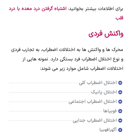
برای اطلاعات بیشتر بخوانید:
اشتباه گرفتن درد معده با درد
قلب
واکنش فردی
محرک ها و ‌واکنش ها به اختلالات اضطراب، به تجارب فردی
و ‌نوع اختلال اضطراب فرد بستگی دارد. نمونه هایی از
اختلالات اضطراب شامل موارد زیر می شوند:
اختلال اضطراب کلی
اختلال پانیک
اختلال اضطراب اجتماعی
فوبیاها
اختلال اضطراب جدایی
آگورافوبیا