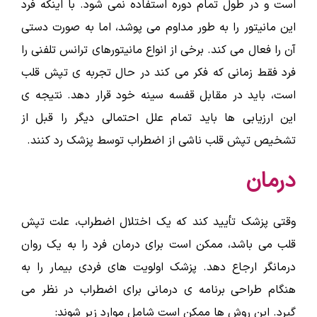
است و در طول تمام دوره استفاده نمی شود. با اینکه فرد
این مانیتور را به طور مداوم می پوشد، اما به صورت دستی
آن را فعال می کند. برخی از انواع مانیتورهای ترانس تلفنی را
فرد فقط زمانی که فکر می کند در حال تجربه ی تپش قلب
است، باید در مقابل قفسه سینه خود قرار دهد. نتیجه ی
این ارزیابی ها باید تمام علل احتمالی دیگر را قبل از
تشخیص تپش قلب ناشی از اضطراب توسط پزشک رد کنند.
درمان
وقتی پزشک تأیید کند که یک اختلال اضطراب، علت تپش
قلب می باشد، ممکن است برای درمان فرد را به یک روان
درمانگر ارجاع دهد. پزشک اولویت های فردی بیمار را به
هنگام طراحی برنامه ی درمانی برای اضطراب در نظر می
گیرد. این روش ها ممکن است شامل موارد زیر شوند: