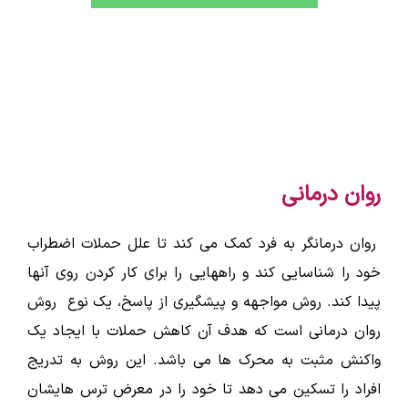
روان درمانی
روان درمانگر به فرد کمک می کند تا علل حملات اضطراب
خود را شناسایی کند و راههایی را برای کار کردن روی آنها
پیدا کند. روش مواجهه و پیشگیری از پاسخ، یک نوع روش
روان درمانی است که هدف آن کاهش حملات با ایجاد یک
واکنش مثبت به محرک ها می باشد. این روش به تدریج
افراد را تسکین می دهد تا خود را در معرض ترس هایشان