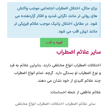
برای مثال، اختلال اضطراب اجتماعی موجب واکنش
های روانی تر مانند نگرانی شدید و افکار آزاردهنده می
شود. در مقابل، اختلال پانیک موجب علائم فیزیکی تر
مانند تپش قلب می شود.
قهوه و قلب
سایر علائم اضطراب
اختلالات اضطراب انواع مختلفی دارند، بنابراین علائم به فرد
و نوع اضطراب او بستگی دارد. گرچه، تمام انواع اضطراب
چند علائم کلیدی از خود نشان می دهند.
علائم عاطفی از جمله احساسات:
سایر علائم اضطراب اختلالات اضطراب انواع مختلفی