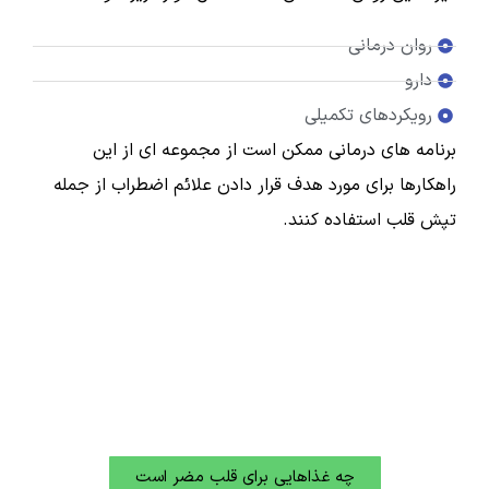
روان درمانی
دارو
رویکردهای تکمیلی
برنامه های درمانی ممکن است از مجموعه ای از این
راهکارها برای مورد هدف قرار دادن علائم اضطراب از جمله
تپش قلب استفاده کنند.
چه غذاهایی برای قلب مضر است