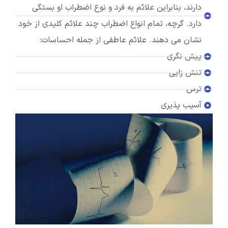
دارند، بنابراین علائم به فرد و نوع اضطراب او بستگی
دارد. گرچه، تمام انواع اضطراب چند علائم کلیدی از خود
نشان می دهند. علائم عاطفی از جمله احساسات:
پیش نگری
تنش زایی
ترس
آسیب پذیری