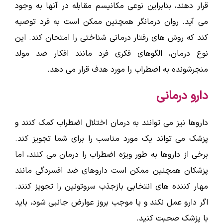
قرار دهند، بنابراین نوعی مکانیسم مقابله در آنها به وجود
می آید. روان درمانگر همچنین ممکن است به فرد توصیه
کند که روش های رفتار درمانی شناختی را امتحان کند. این
نوع درمان، الگوهای فکری فرد مانند افکار ضد مولد
منجرشونده به اضطراب را مورد هدف قرار می دهد.
دارو درمانی
داروها نیز می توانند به درمان اختلال اضطراب کمک کنند و
پزشک می تواند یک مورد مناسب را برای شما تجویز کند.
برخی از داروها به طور ویژه اضطراب را درمان می کنند، اما
پزشکان همچنین ممکن است داروهای ضد افسردگی مانند
مهار کننده های انتخابی بازجذب سروتونین را تجویز کنند.
اگر دارو عمل نکند و یا موجب بروز عوارض جانبی شود، باید
با پزشک صحبت کنید.