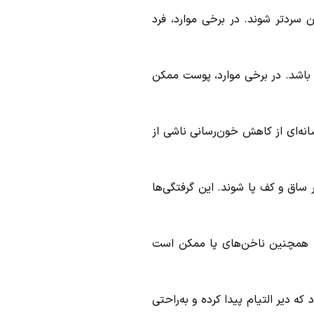
ردتر شوند. در برخی موارد، فرد
ی باشد. در برخی موارد، پوست ممکن
شانه‌ای از کاهش خون‌رسانی ناشی از
 ساق و کف پا شوند. این گرفتگی‌ها
. همچنین ناخن‌های پا ممکن است
 دیر التیام پیدا کرده و به‌راحتی