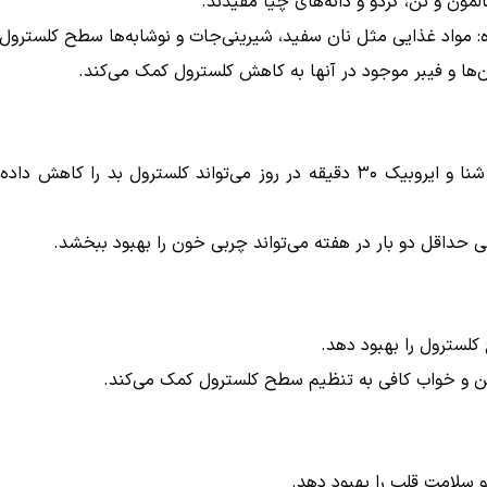
اد غذایی مثل نان سفید، شیرینی‌جات و نوشابه‌ها سطح کلسترول و تری
‌ها و فیبر موجود در آنها به کاهش کلسترول کمک می‌کند.
تی حداقل دو بار در هفته می‌تواند چربی خون را بهبود ببخشد.
ن و خواب کافی به تنظیم سطح کلسترول کمک می‌کند.