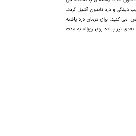
اندون ها تا پاشنه ی پا کشیده می
ب دیدگی و درد تاندون آشیل گردد.
اس می کنید.
برای درمان درد پاشنه
دی نیز پیاده روی روزانه به مدت