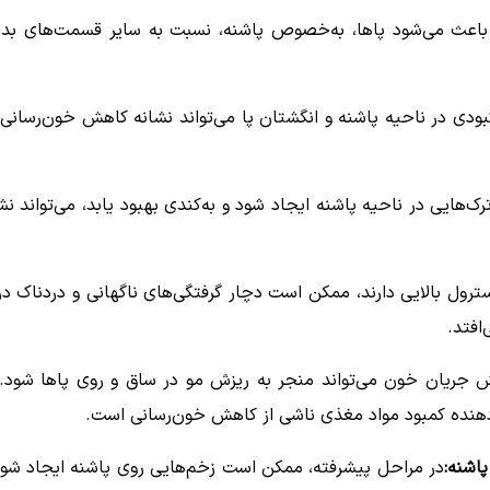
ث می‌شود پاها، به‌خصوص پاشنه، نسبت به سایر قسمت‌های بدن س
کبودی در ناحیه پاشنه و انگشتان پا می‌تواند نشانه کاهش خون‌رسان
ترک‌هایی در ناحیه پاشنه ایجاد شود و به‌کندی بهبود یابد، می‌تواند ن
سترول بالایی دارند، ممکن است دچار گرفتگی‌های ناگهانی و دردناک در
افتد.
 جریان خون می‌تواند منجر به ریزش مو در ساق و روی پاها شود
دهنده کمبود مواد مغذی ناشی از کاهش خون‌رسانی است.
در مراحل پیشرفته، ممکن است زخم‌هایی روی پاشنه ایجاد شود که