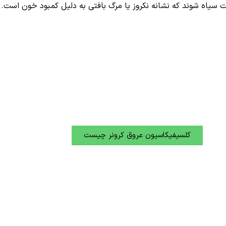
 سیاه شوند که نشانه نکروز یا مرگ بافتی به دلیل کمبود خون است.
کلسیفیکاسیون عروق کرونر چیست