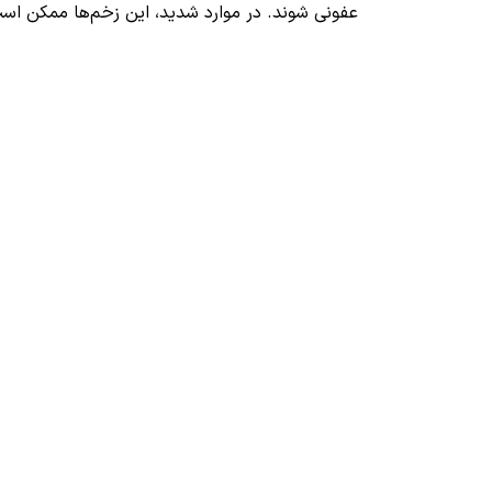
عفونی شوند. در موارد شدید، این زخم‌ها ممکن است