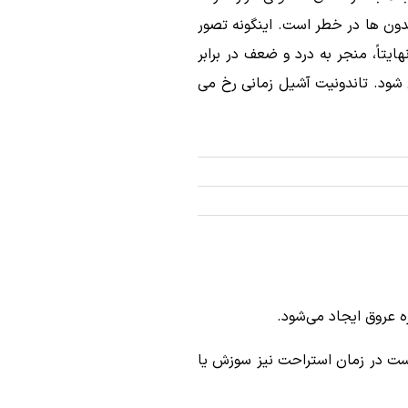
دون ها در خطر است. اینگونه تصور
تاً، منجر به درد و ضعف در برابر
 شود. تاندونیت آشیل زمانی رخ می
ه عروق ایجاد می‌شود.
است در زمان استراحت نیز سوزش یا