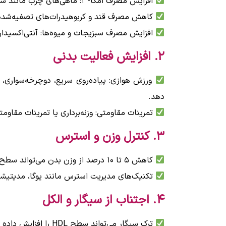
افزایش مصرف امگا-۳: ماهی‌های چرب مانند سالمون و تن، گردو و دانه‌های چیا مفیدند.
کاهش مصرف قند و کربوهیدرات‌های تصفیه‌شده: مو
افزایش مصرف سبزیجات و میوه‌ها: آنتی‌اکسیدان
۲. افزایش فعالیت بدنی
دهد.
تمرینات مقاومتی: وزنه‌برداری یا تمرینات مقاوم
۳. کنترل وزن و استرس
کاهش ۵ تا ۱۰ درصد از وزن بدن می‌تواند سطح کلسترول را بهبود دهد.
تکنیک‌های مدیریت استرس مانند یوگا، مدیتیش
۴. اجتناب از سیگار و الکل
ترک سیگار می‌تواند سطح HDL را افزایش داده و سلامت قلب را بهبود دهد.