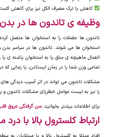
کاهش یا ترک مصرف الکل نیز برای کاهش کلست
وظیفه ی تاندون ها در بد
تاندون ها عضلات را به استخوان ها متصل کرده
استخوان ها می شوند. تاندون ها در سراسر بدن و
اتصال ماهیچه ی ساق پا به استخوان پاشنه ی پا را
تمامی وزن شما را در زمان ایستادن، یا زمانی که د
مشکلات تاندون می تواند در اثر آسیب دیدگی های ن
را نیز به لیست عوامل خطرزای مشکلات تاندون و پا
برای اطلاعات بیشتر بخوانید:
سن گرفتگی عروق قلب
ارتباط کلسترول بالا با درد م