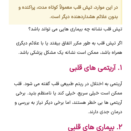
در این موارد، تپش قلب معمولاً کوتاه مدت، پراکنده و
بدون علائم هشداردهنده دیگر است.
تپش قلب نشانه چه بیماری هایی می تواند باشد؟
اگر تپش قلب به طور مکرر اتفاق بیفتد یا با علائم دیگری
همراه باشد، ممکن است نشانه یک مشکل پزشکی باشد.
۱. آریتمی های قلبی
آریتمی به اختلال در ریتم طبیعی قلب گفته می شود. قلب
ممکن است خیلی سریع، خیلی کند یا نامنظم بتپد. برخی
آریتمی ها بی خطر هستند، اما برخی دیگر نیاز به بررسی و
درمان جدی دارند.
۲. بیماری های قلبی