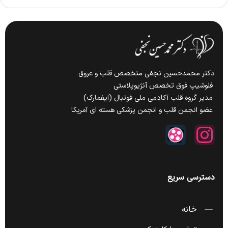
دکتر محمدحسین نجفی متخصص قلب و عروق
فلوشیپ فوق تخصص آنژیوپلاستی
مدیر گروه قلب آکادمی ملی فوتبال (ایفمارک)
عضو انجمن قلب و انجمن پزشکی هسته ای آمریکا
دسترسی سریع
خانه