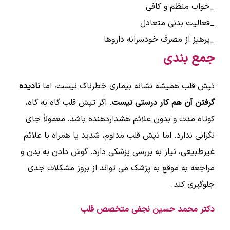
_خواب منظم و کافی
_فعالیت بدنی متعادل
_پرهیز از مصرف خودسرانه داروها
جمع بندی
تپش قلب همیشه نشانه بیماری خطرناک نیست، اما
نادیده
گرفتن آن هم کار درستی نیست
. اگر تپش قلب گاه به گاه،
کوتاه مدت و بدون علائم هشداردهنده باشد، معمولاً جای
نگرانی ندارد. اما تپش قلب مداوم، شدید یا همراه با علائم
غیرطبیعی، نیاز به بررسی پزشکی دارد. گوش دادن به بدن و
مراجعه به موقع به پزشک می تواند از بروز مشکلات جدی
جلوگیری کند.
دکتر محمد حسین نجفی متخصص قلب