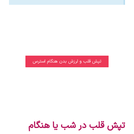
تپش قلب و لرزش بدن هنگام استرس
تپش قلب در شب یا هنگام