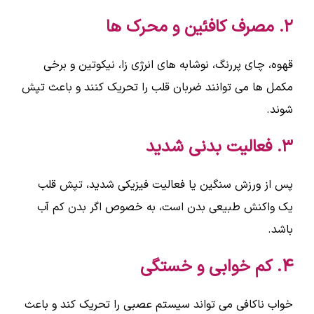
۲. مصرف کافئین و محرک ها
قهوه، چای پررنگ، نوشابه های انرژی زا، نیکوتین و برخی
مکمل ها می توانند ضربان قلب را تحریک کنند و باعث تپش
شوند.
۳. فعالیت بدنی شدید
پس از ورزش سنگین یا فعالیت فیزیکی شدید، تپش قلب
یک واکنش طبیعی بدن است، به خصوص اگر بدن کم آب
باشد.
۴. کم خوابی و خستگی
خواب ناکافی می تواند سیستم عصبی را تحریک کند و باعث