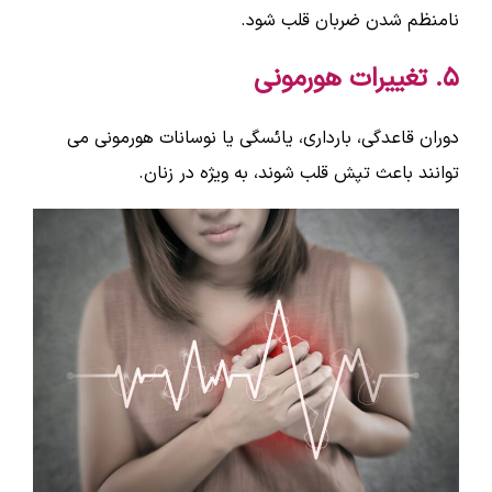
نامنظم شدن ضربان قلب شود.
۵. تغییرات هورمونی
دوران قاعدگی، بارداری، یائسگی یا نوسانات هورمونی می
توانند باعث تپش قلب شوند، به ویژه در زنان.