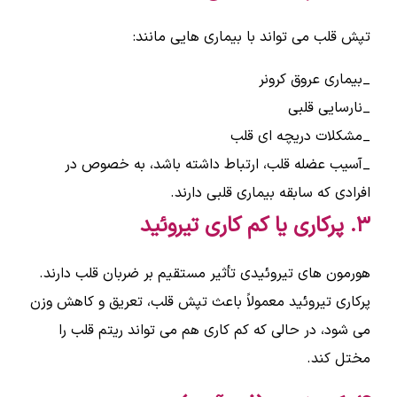
تپش قلب می تواند با بیماری هایی مانند:
_بیماری عروق کرونر
_نارسایی قلبی
_مشکلات دریچه ای قلب
_آسیب عضله قلب، ارتباط داشته باشد، به خصوص در
افرادی که سابقه بیماری قلبی دارند.
۳. پرکاری یا کم کاری تیروئید
هورمون های تیروئیدی تأثیر مستقیم بر ضربان قلب دارند.
پرکاری تیروئید معمولاً باعث تپش قلب، تعریق و کاهش وزن
می شود، در حالی که کم کاری هم می تواند ریتم قلب را
مختل کند.