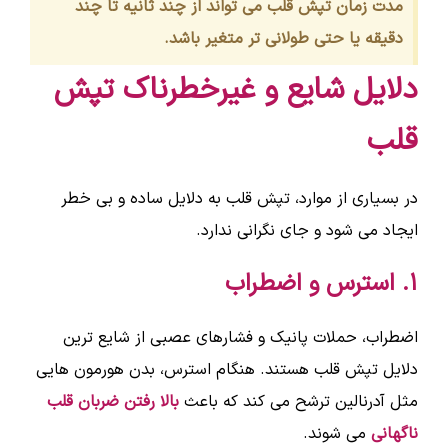
مدت زمان تپش قلب می تواند از چند ثانیه تا چند
دقیقه یا حتی طولانی تر متغیر باشد.
دلایل شایع و غیرخطرناک تپش
قلب
در بسیاری از موارد، تپش قلب به دلایل ساده و بی خطر
ایجاد می شود و جای نگرانی ندارد.
۱. استرس و اضطراب
اضطراب، حملات پانیک و فشارهای عصبی از شایع ترین
دلایل تپش قلب هستند. هنگام استرس، بدن هورمون هایی
مثل آدرنالین ترشح می کند که باعث
بالا رفتن ضربان قلب
ناگهانی
می شوند.