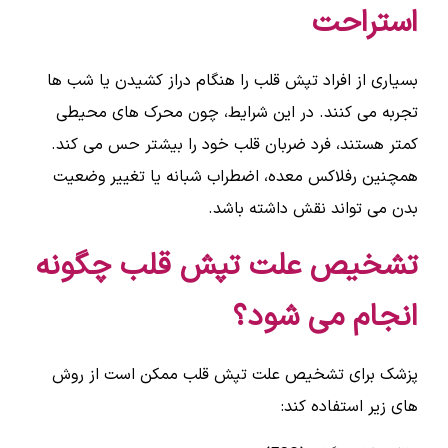
استراحت
بسیاری از افراد تپش قلب را هنگام دراز کشیدن یا شب ها
تجربه می کنند. در این شرایط، چون محرک های محیطی
کمتر هستند، فرد ضربان قلب خود را بیشتر حس می کند.
همچنین رفلاکس معده، اضطراب شبانه یا تغییر وضعیت
بدن می تواند نقش داشته باشد.
تشخیص علت تپش قلب چگونه
انجام می شود؟
پزشک برای تشخیص علت تپش قلب ممکن است از روش
های زیر استفاده کند: